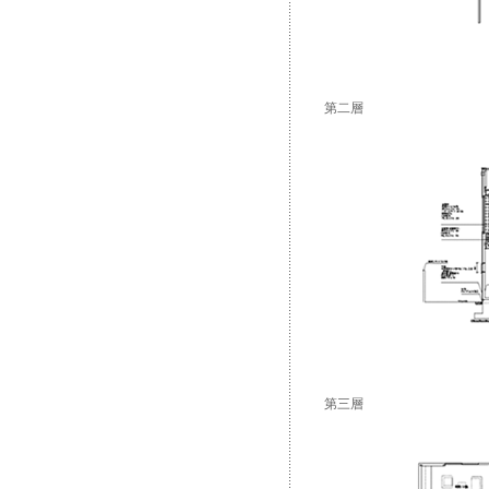
第二層
第三層