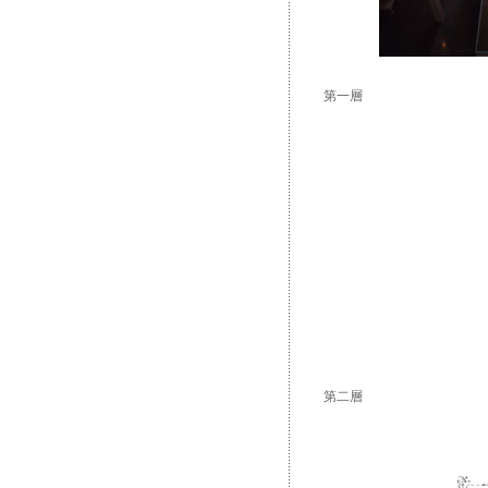
第一層
第二層