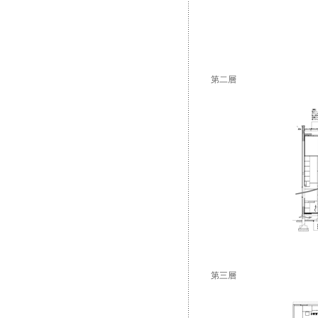
第二層
第三層